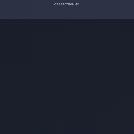
ответственно.