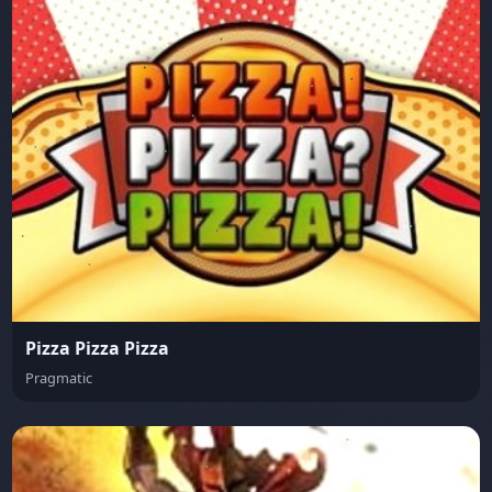
Pizza Pizza Pizza
Pragmatic