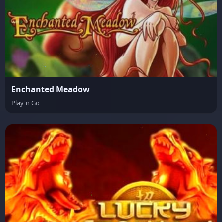
Enchanted Meadow
Play'n Go