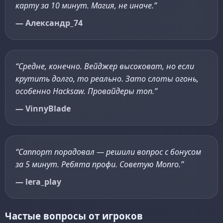
карту за 10 минут. Магия, не иначе.”
— Александр_74
“Средне, конечно. Вейджер высоковат, но если
крутить долго, то реально. Зато слоты огонь,
особенно Hacksaw. Провайдеры топ.”
— VinnyBlade
“Саппорт порадовал — решили вопрос с бонусом
за 5 минут. Ребята профи. Советую Monro.”
— lera_play
Частые вопросы от игроков