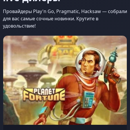
Провайдеры Play'n Go, Pragmatic, Hacksaw — собрали
для вас самые сочные новинки. Крутите в
удовольствие!