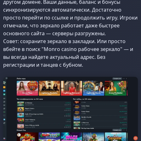
другом домене. Ваши данные, баланс и бонусы
синхронизируются автоматически. Достаточно
просто перейти по ссылке и продолжить игру. Игроки
отмечали, что зеркало работает даже быстрее
основного сайта — серверы разгружены.
Совет: сохраните зеркало в закладки. Или просто
вбейте в поиск "Monro casino рабочее зеркало" — и
вы всегда найдете актуальный адрес. Без
регистрации и танцев с бубном.