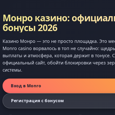
Монро казино: официаль
бонусы 2026
Казино Монро — это не просто площадка. Это мес
Monro casino ворвалось в топ не случайно: щед
выплаты и атмосфера, которая держит в тонусе. С
официальный сайт, обойти блокировки через зер
системы.
Вход в Monro
Регистрация с бонусом