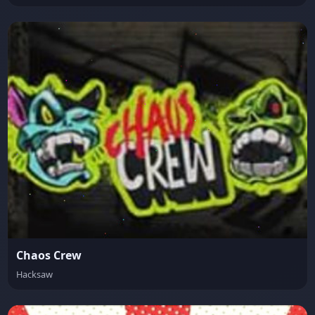
Chaos Crew
Hacksaw